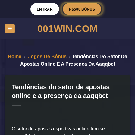
R$500 BÔNUS
ENTRAR
001WIN.COM
Home
/
Jogos De Bônus
/
Tendências Do Setor De
Apostas Online E A Presença Da Aaqqbet
Tendências do setor de apostas
online e a presença da aaqqbet
O setor de apostas esportivas online tem se