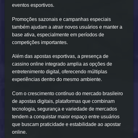
eventos esportivos.
Promoções sazonais e campanhas especiais
também ajudam a atrair novos usuários e manter a
base ativa, especialmente em períodos de
competições importantes.
Além das apostas esportivas, a presença de
cassino online integrado amplia as opções de
entretenimento digital, oferecendo múltiplas
experiências dentro do mesmo ambiente.
Com o crescimento contínuo do mercado brasileiro
de apostas digitais, plataformas que combinam
tecnologia, segurança e variedade de mercados
tendem a conquistar maior espaço entre usuários
que buscam praticidade e estabilidade ao apostar
online.