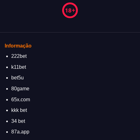
Informação
222bet
k11bet
bet5u
80game
65x.com
kkk bet
34 bet
87a.app