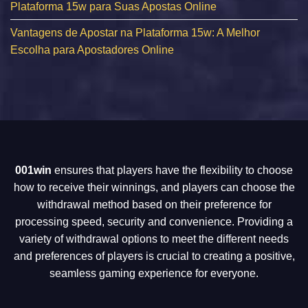
Plataforma 15w para Suas Apostas Online
Vantagens de Apostar na Plataforma 15w: A Melhor
Escolha para Apostadores Online
001win
ensures that players have the flexibility to choose
how to receive their winnings, and players can choose the
withdrawal method based on their preference for
processing speed, security and convenience. Providing a
variety of withdrawal options to meet the different needs
and preferences of players is crucial to creating a positive,
seamless gaming experience for everyone.