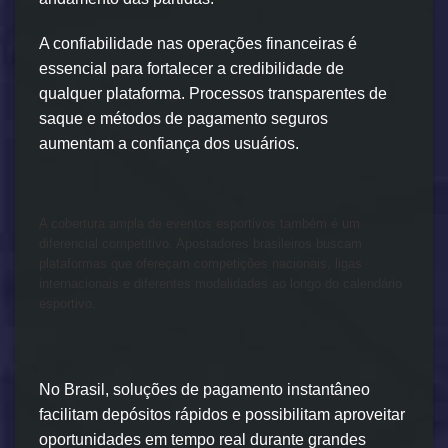
A confiabilidade nas operações financeiras é
essencial para fortalecer a credibilidade de
qualquer plataforma. Processos transparentes de
saque e métodos de pagamento seguros
aumentam a confiança dos usuários.
A cobertura ampla de eventos esportivos também é um
diferencial competitivo. Apostadores brasileiros buscam
plataformas que ofereçam competições nacionais, ligas
internacionais e diferentes modalidades ao longo do calendário
esportivo.
No Brasil, soluções de pagamento instantâneo
facilitam depósitos rápidos e possibilitam aproveitar
oportunidades em tempo real durante grandes