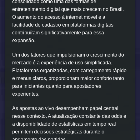
consolidado como uma das formas de
entretenimento digital que mais crescem no Brasil.
O aumento do acesso à internet móvel e a
facilidade de cadastro em plataformas digitais
contribuíram significativamente para essa
expansão.
Um dos fatores que impulsionam o crescimento do
mercado é a experiência de uso simplificada.
Plataformas organizadas, com carregamento rápido
e menus claros, proporcionam maior conforto tanto
para iniciantes quanto para apostadores
experientes.
As apostas ao vivo desempenham papel central
nesse contexto. A atualização constante das odds e
a disponibilidade de estatísticas em tempo real
permitem decisões estratégicas durante o
andamento das partidas.