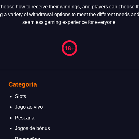
o choose how to receive their winnings, and players can choose 
 variety of withdrawal options to meet the different needs and p
seamless gaming experience for everyone.
Categoria
Slots
Jogo ao vivo
Pescaria
Jogos de bônus