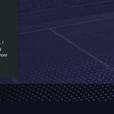
 I
g
 more