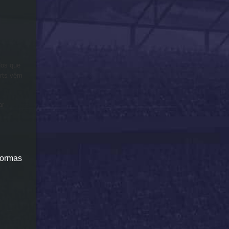
dos que
orts vêm
ar
aformas