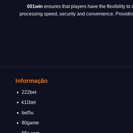
001win
ensures that players have the flexibility t
processing speed, security and convenience. Providing a
Informação
222bet
k11bet
bet5u
80game