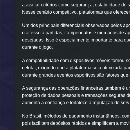
a avaliar critérios como segurança, estabilidade do
Nesse cenário competitivo, plataformas que oferece
Um dos principais diferenciais observados pelos apo
o acesso a partidas, campeonatos e mercados de ap
desejadas. Isso é especialmente importante para q
durante o jogo.
A compatibilidade com dispositivos móveis tornou-se
celular, exigindo que a plataforma seja otimizada 
durante grandes eventos esportivos são fatores que 
A segurança das operações financeiras também é um
proteção de dados pessoais e transações seguras d
aumenta a confiança e fortalece a reputação do serv
No Brasil, métodos de pagamento instantâneos, como 
pois facilitam depósitos rápidos e simplificam a mov