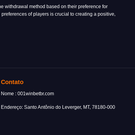
the withdrawal method based on their preference for
references of players is crucial to creating a positive,
Contato
Nome : 001winbetbr.com
Endereço: Santo Antônio do Leverger, MT, 78180-000